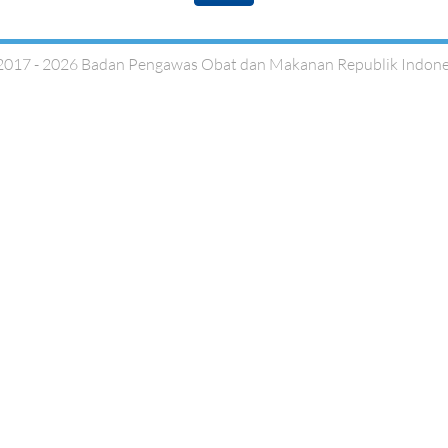
2017 - 2026 Badan Pengawas Obat dan Makanan Republik Indone