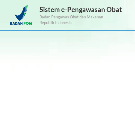
Sistem e-Pengawasan Obat
Badan Pengawas Obat dan Makanan
Republik Indonesia