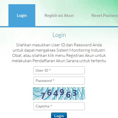
Login
Registrasi Akun
Reset Passwo
Login
Silahkan masukkan User ID dan Password Anda
untuk dapat mengakses Sistem Monitoring Industri
Obat, atau silahkan klik menu Registrasi Akun untuk
melakukan Pendaftaran Akun Sarana untuk tertentu